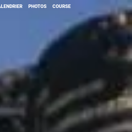
LENDRIER
PHOTOS
COURSE